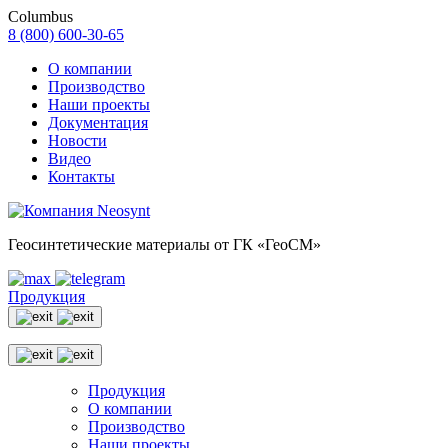
Columbus
8 (800) 600-30-65
О компании
Производство
Наши проекты
Документация
Новости
Видео
Контакты
Геосинтетические материалы от ГК «ГеоСМ»
Продукция
Продукция
О компании
Производство
Наши проекты