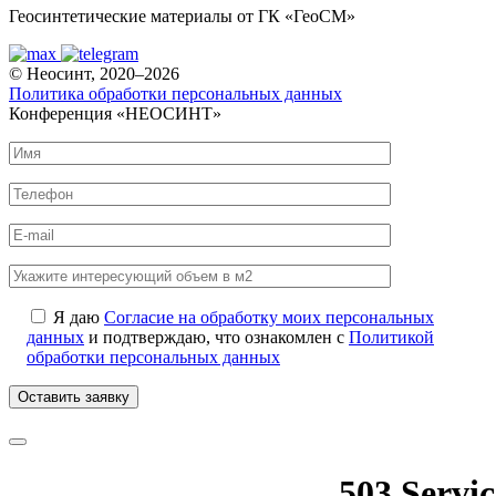
Геосинтетические материалы от ГК «ГеоСМ»
© Неосинт, 2020–2026
Политика обработки персональных данных
Конференция «НЕОСИНТ»
Я даю
Согласие на обработку моих персональных
данных
и подтверждаю, что ознакомлен с
Политикой
обработки персональных данных