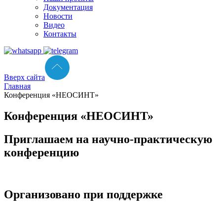
Документация
Новости
Видео
Контакты
Вверх сайта
Главная
Конференция «НЕОСИНТ»
Конференция «НЕОСИНТ»
Приглашаем на научно-практическую
конференцию
Организовано при поддержке