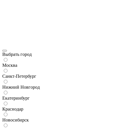
Выбрать город
Москва
Санкт-Петербург
Нижний Новгород
Екатеринбург
Краснодар
Новосибирск