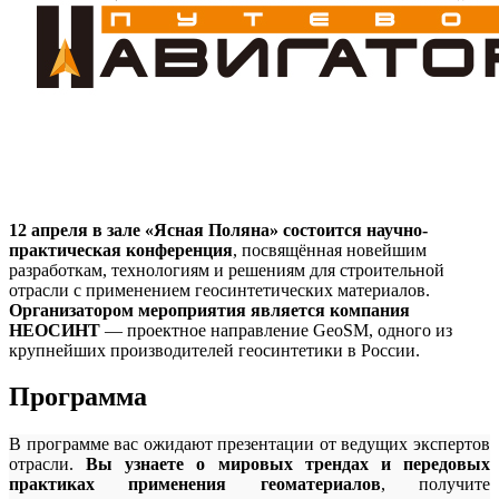
12 апреля в зале «Ясная Поляна» состоится научно-
практическая конференция
, посвящённая новейшим
разработкам, технологиям и решениям для строительной
отрасли с применением геосинтетических материалов.
Организатором мероприятия является компания
НЕОСИНТ
— проектное направление GeoSM, одного из
крупнейших производителей геосинтетики в России.
Программа
В программе вас ожидают презентации от ведущих экспертов
отрасли.
Вы узнаете о мировых трендах и передовых
практиках применения геоматериалов
, получите