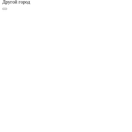
Другой город