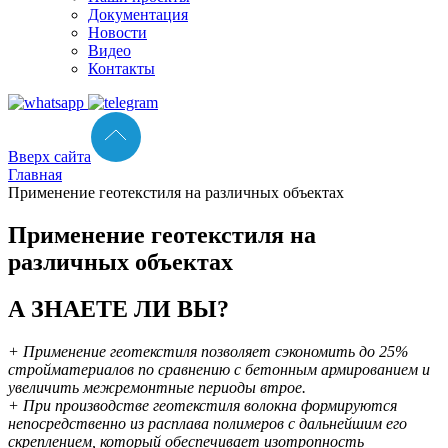
Документация
Новости
Видео
Контакты
Вверх сайта
Главная
Применение геотекстиля на различных объектах
Применение геотекстиля на
различных объектах
А ЗНАЕТЕ ЛИ ВЫ?
+ Применение геотекстиля позволяет сэкономить до 25%
стройматериалов по сравнению с бетонным армированием и
увеличить межремонтные периоды втрое.
+ При производстве геотекстиля волокна формируются
непосредственно из расплава полимеров с дальнейшим его
скреплением, который обеспечивает изотропность