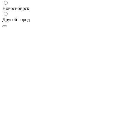
Новосибирск
Другой город