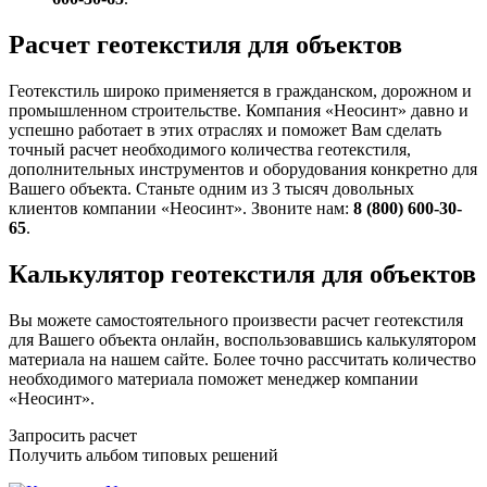
Расчет геотекстиля для объектов
Геотекстиль широко применяется в гражданском, дорожном и
промышленном строительстве. Компания «Неосинт» давно и
успешно работает в этих отраслях и поможет Вам сделать
точный расчет необходимого количества геотекстиля,
дополнительных инструментов и оборудования конкретно для
Вашего объекта. Станьте одним из 3 тысяч довольных
клиентов компании «Неосинт». Звоните нам:
8 (800) 600-30-
65
.
Калькулятор геотекстиля для объектов
Вы можете самостоятельного произвести расчет геотекстиля
для Вашего объекта онлайн, воспользовавшись калькулятором
материала на нашем сайте. Более точно рассчитать количество
необходимого материала поможет менеджер компании
«Неосинт».
Запросить расчет
Получить альбом типовых решений