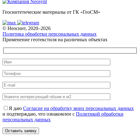
Геосинтетические материалы от ГК «ГеоСМ»
© Неосинт, 2020–2026
Политика обработки персональных данных
Применение геотекстиля на различных объектах
Я даю
Согласие на обработку моих персональных данных
и подтверждаю, что ознакомлен с
Политикой обработки
персональных данных