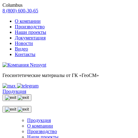
Columbus
8 (800) 600-30-65
О компании
Производство
Наши проекты
Документация
Новости
Видео
Контакты
Геосинтетические материалы от ГК «ГеоСМ»
Продукция
Продукция
О компании
Производство
Наши проекты