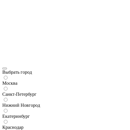
Выбрать город
Москва
Санкт-Петербург
Нижний Новгород
Екатеринбург
Краснодар