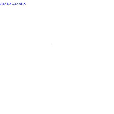
альных данных