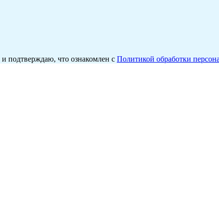
и подтверждаю, что ознакомлен с
Политикой обработки персон