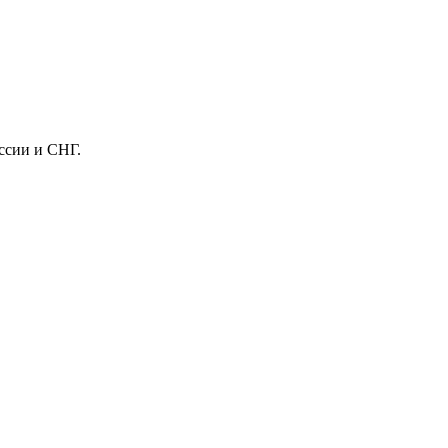
ссии и СНГ.