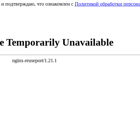
и подтверждаю, что ознакомлен с
Политикой обработки персон