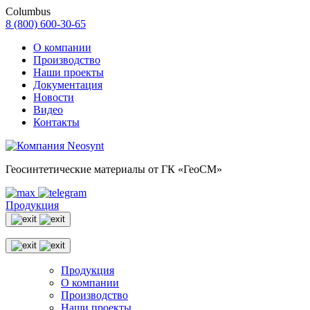
Columbus
8 (800) 600-30-65
О компании
Производство
Наши проекты
Документация
Новости
Видео
Контакты
Геосинтетические материалы от ГК «ГеоСМ»
Продукция
Продукция
О компании
Производство
Наши проекты