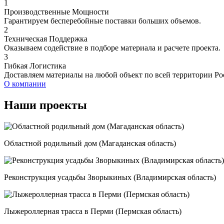
1
Производственные Мощности
Гарантируем бесперебойные поставки больших объемов.
2
Техническая Поддержка
Оказываем содействие в подборе материала и расчете проекта.
3
Гибкая Логистика
Доставляем материалы на любой объект по всей территории Ро
О компании
Наши проекты
Областной родильный дом (Магаданская область)
Реконструкция усадьбы Зворыкиных (Владимирская область)
Лыжероллерная трасса в Перми (Пермская область)