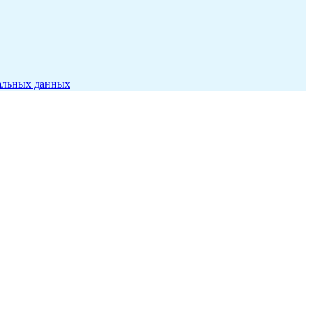
альных данных