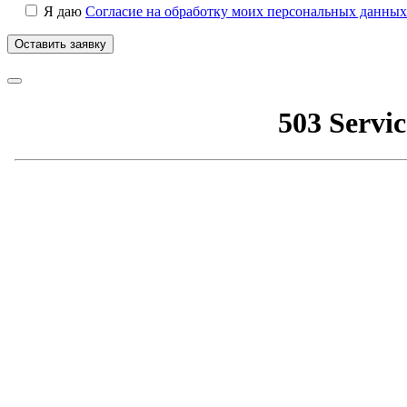
Я даю
Согласие на обработку моих персональных данных