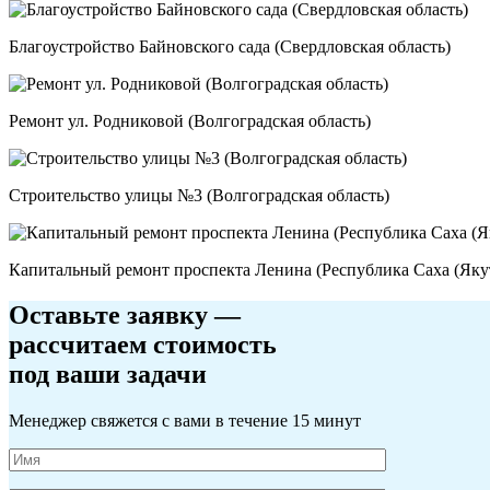
Благоустройство Байновского сада (Свердловская область)
Ремонт ул. Родниковой (Волгоградская область)
Строительство улицы №3 (Волгоградская область)
Капитальный ремонт проспекта Ленина (Республика Саха (Яку
Оставьте заявку
—
рассчитаем стоимость
под ваши задачи
Менеджер свяжется с вами в течение 15 минут