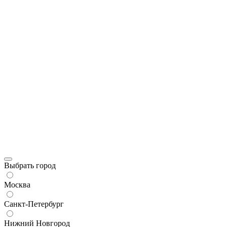
Выбрать город
Москва
Санкт-Петербург
Нижний Новгород