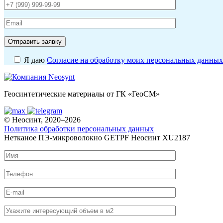
Отправить заявку
Я даю
Согласие на обработку моих персональных данных
Геосинтетические материалы от ГК «ГеоСМ»
© Неосинт, 2020–2026
Политика обработки персональных данных
Нетканое ПЭ-микроволокно GETPF Неосинт XU2187